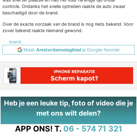
controle. Ondanks het snelle optreden raakte de auto zwaar
beschadigd door de brand.
Over de exacte oorzaak van de brand is nog niets bekend. Voor
zover bekend raakte niemand gewond.
brand
Maak
Amsterdamsdagblad
je Google-favoriet
Heb je een leuke tip, foto of video die je
met ons wilt delen?
APP ONS!
T.
06 - 574 71 321