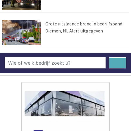
Grote uitslaande brand in bedrijfspand
Diemen, NL Alert uitgegeven