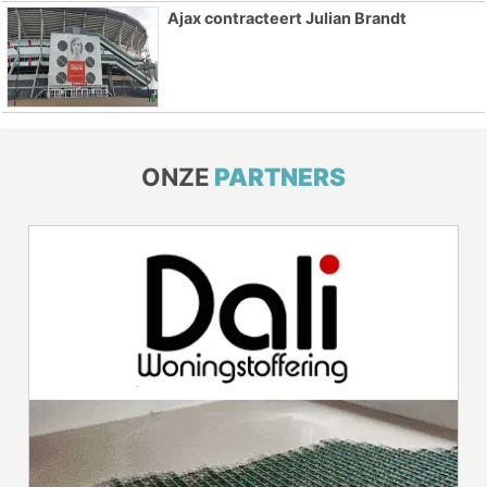
Ajax contracteert Julian Brandt
ONZE
PARTNERS