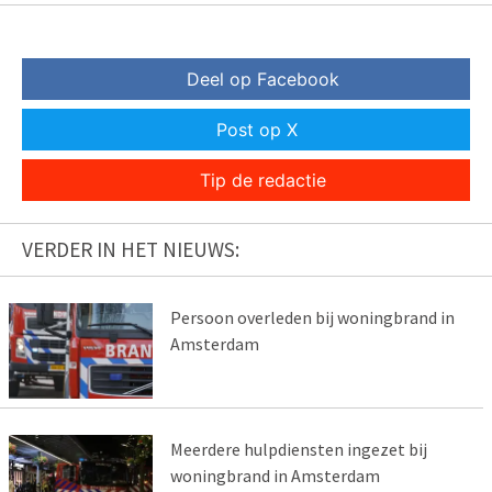
Deel op Facebook
Post op X
Tip de redactie
VERDER IN HET NIEUWS:
Persoon overleden bij woningbrand in
Amsterdam
Meerdere hulpdiensten ingezet bij
woningbrand in Amsterdam