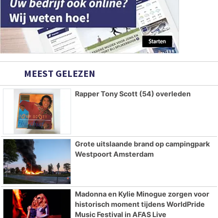
MEEST GELEZEN
Rapper Tony Scott (54) overleden
Grote uitslaande brand op campingpark
Westpoort Amsterdam
Madonna en Kylie Minogue zorgen voor
historisch moment tijdens WorldPride
Music Festival in AFAS Live