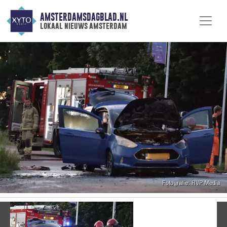
AMSTERDAMSDAGBLAD.NL
lokaal nieuws amsterdam