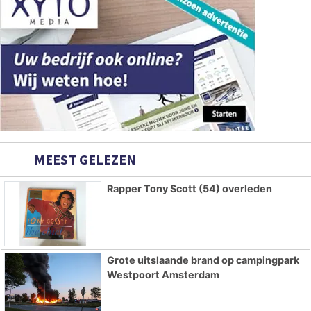
MEEST GELEZEN
Rapper Tony Scott (54) overleden
Grote uitslaande brand op campingpark
Westpoort Amsterdam