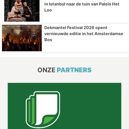
in Istanbul naar de tuin van Paleis Het
Loo
Dekmantel Festival 2026 opent
vernieuwde editie in het Amsterdamse
Bos
ONZE
PARTNERS