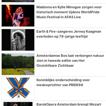
Madonna en Kylie Minogue zorgen voor
historisch moment tijdens WorldPride
Music Festival in AFAS Live
Earth & Fire-zangeres Jerney Kaagman
overleden op 79-jarige leeftijd
Amsterdamse Bos laat verborgen natuur
zien in tweede editie van Het
Onzichtbare Zichtbaar
Koninklijke onderscheiding voor
medeoprichter van PRIDE66
BarokOpera Amsterdam brengt Mozart