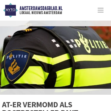
AMSTERDAMSDAGBLAD.NL
lokaal nieuws amsterdam
AT-ER VERMOMD ALS