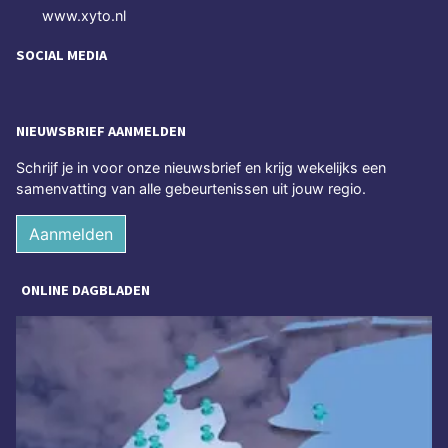
www.xyto.nl
SOCIAL MEDIA
NIEUWSBRIEF AANMELDEN
Schrijf je in voor onze nieuwsbrief en krijg wekelijks een
samenvatting van alle gebeurtenissen uit jouw regio.
Aanmelden
ONLINE DAGBLADEN