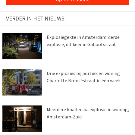
VERDER IN HET NIEUWS:
Explosiegekte in Amsterdam: derde
explosie, dit keer in Galjootstraat
Drie explosies bij portiek en woning
Charlotte Brontéstraat in één week
Meerdere knallen na explosie in woning;
Amsterdam-Zuid