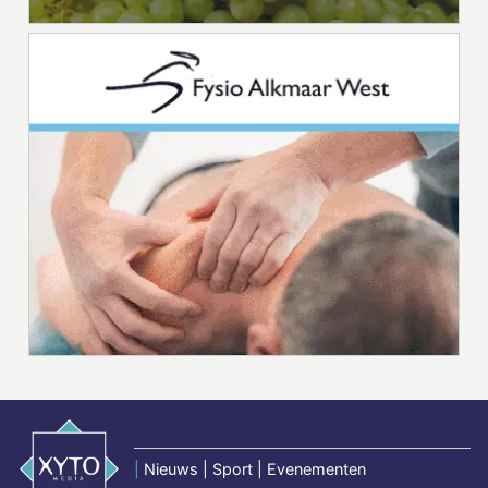
|
Nieuws | Sport | Evenementen