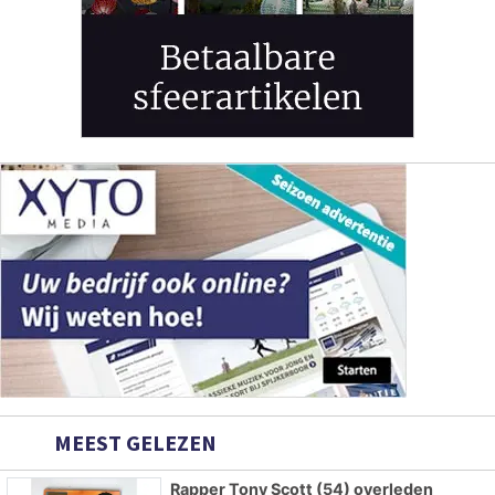
MEEST GELEZEN
Rapper Tony Scott (54) overleden