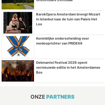
BarokOpera Amsterdam brengt Mozart
in Istanbul naar de tuin van Paleis Het
Loo
Koninklijke onderscheiding voor
medeoprichter van PRIDE66
Dekmantel Festival 2026 opent
vernieuwde editie in het Amsterdamse
Bos
ONZE
PARTNERS