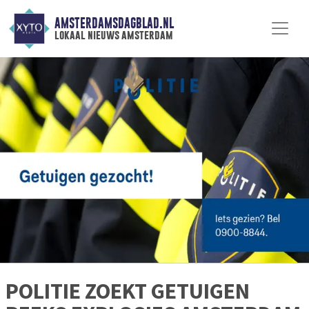
AMSTERDAMSDAGBLAD.NL
lokaal nieuws amsterdam
POLITIE ZOEKT GETUIGEN