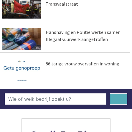
Transvaalstraat
Handhaving en Politie werken samen:
Illegaal vuurwerk aangetroffen
86-jarige vrouw overvallen in woning