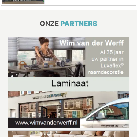
ONZE
PARTNERS