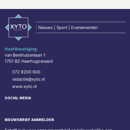
|
Nieuws | Sport | Evenementen
Hoofdvestiging:
van Benthuizenlaan 1
1701 BZ Heerhugowaard
072 8200 600
redactie@xyto.nl
www.xyto.nl
SOCIAL MEDIA
NIEUWSBRIEF AANMELDEN