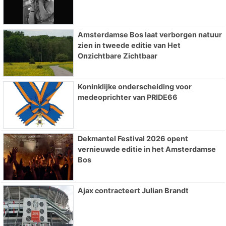
Amsterdamse Bos laat verborgen natuur
zien in tweede editie van Het
Onzichtbare Zichtbaar
Koninklijke onderscheiding voor
medeoprichter van PRIDE66
Dekmantel Festival 2026 opent
vernieuwde editie in het Amsterdamse
Bos
Ajax contracteert Julian Brandt