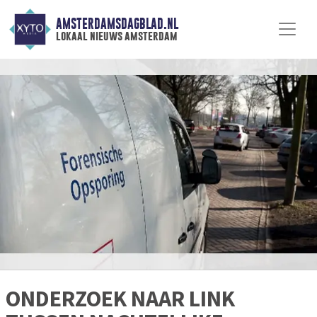
AMSTERDAMSDAGBLAD.NL
lokaal nieuws amsterdam
ONDERZOEK NAAR LINK