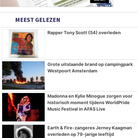
MEEST GELEZEN
Rapper Tony Scott (54) overleden
Grote uitslaande brand op campingpark
Westpoort Amsterdam
Madonna en Kylie Minogue zorgen voor
historisch moment tijdens WorldPride
Music Festival in AFAS Live
Earth & Fire-zangeres Jerney Kaagman
overleden op 79-jarige leeftijd