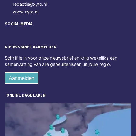
redactie@xyto.nl
www.xyto.nl
SOCIAL MEDIA
NIEUWSBRIEF AANMELDEN
Schrijf je in voor onze nieuwsbrief en krijg wekelijks een
samenvatting van alle gebeurtenissen uit jouw regio.
Aanmelden
ONLINE DAGBLADEN