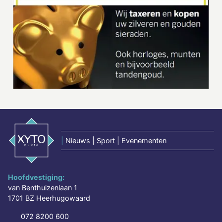
|
Nieuws | Sport | Evenementen
Hoofdvestiging:
van Benthuizenlaan 1
1701 BZ Heerhugowaard
072 8200 600