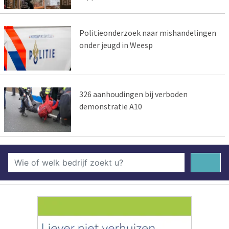
Politieonderzoek naar mishandelingen
onder jeugd in Weesp
326 aanhoudingen bij verboden
demonstratie A10