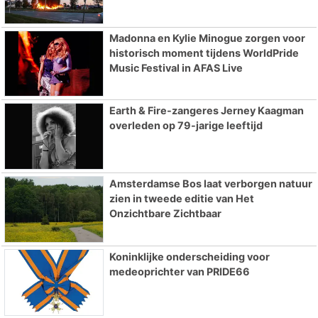
Madonna en Kylie Minogue zorgen voor
historisch moment tijdens WorldPride
Music Festival in AFAS Live
Earth & Fire-zangeres Jerney Kaagman
overleden op 79-jarige leeftijd
Amsterdamse Bos laat verborgen natuur
zien in tweede editie van Het
Onzichtbare Zichtbaar
Koninklijke onderscheiding voor
medeoprichter van PRIDE66