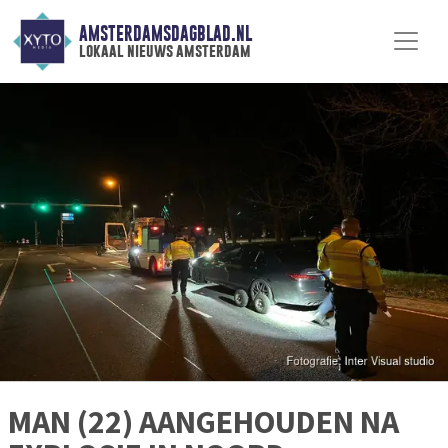
AMSTERDAMSDAGBLAD.NL
lokaal nieuws amsterdam
MAN (22) AANGEHOUDEN NA