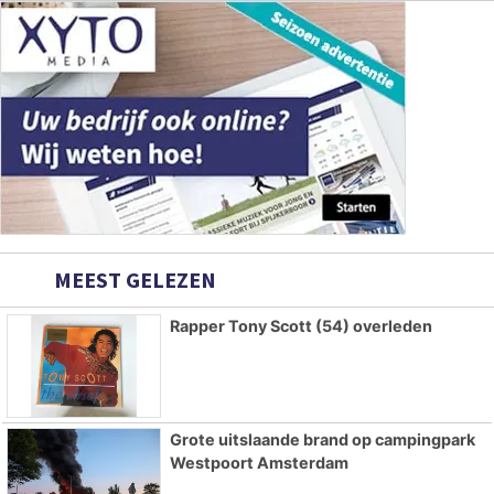
MEEST GELEZEN
Rapper Tony Scott (54) overleden
Grote uitslaande brand op campingpark
Westpoort Amsterdam