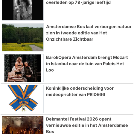
overleden op 79-jarige leeftijd
Amsterdamse Bos laat verborgen natuur
zien in tweede editie van Het
Onzichtbare Zichtbaar
BarokOpera Amsterdam brengt Mozart
in Istanbul naar de tuin van Paleis Het
Loo
Koninklijke onderscheiding voor
medeoprichter van PRIDE66
Dekmantel Festival 2026 opent
vernieuwde editie in het Amsterdamse
Bos