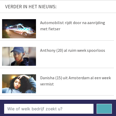
VERDER IN HET NIEUWS:
Automobilist rijdt door na aanrijding
met fietser
Anthony (20) al ruim week spoorloos
Danisha (15) uit Amsterdam al een week
vermist