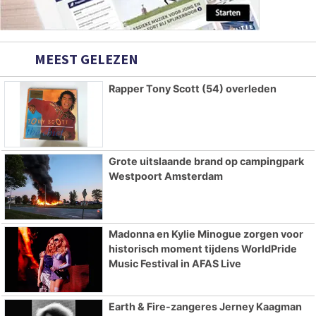
MEEST GELEZEN
Rapper Tony Scott (54) overleden
Grote uitslaande brand op campingpark
Westpoort Amsterdam
Madonna en Kylie Minogue zorgen voor
historisch moment tijdens WorldPride
Music Festival in AFAS Live
Earth & Fire-zangeres Jerney Kaagman