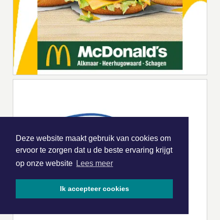
Deze website maakt gebruik van cookies om
ervoor te zorgen dat u de beste ervaring krijgt
op onze website
Lees meer
Ik accepteer cookies