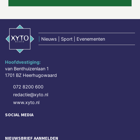
|
Nieuws | Sport | Evenementen
Hoofdvestiging:
van Benthuizenlaan 1
1701 BZ Heerhugowaard
072 8200 600
redactie@xyto.nl
www.xyto.nl
SOCIAL MEDIA
NIEUWSBRIEF AANMELDEN