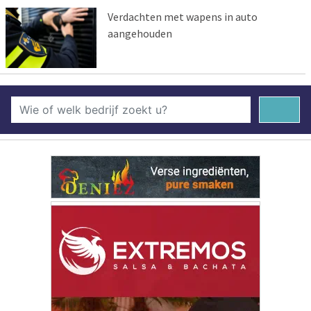
Verdachten met wapens in auto
aangehouden