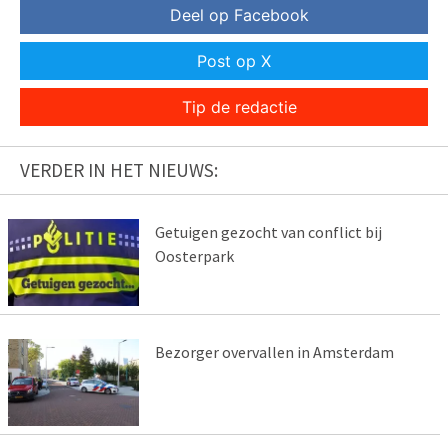
Deel op Facebook
Post op X
Tip de redactie
VERDER IN HET NIEUWS:
Getuigen gezocht van conflict bij
Oosterpark
Bezorger overvallen in Amsterdam