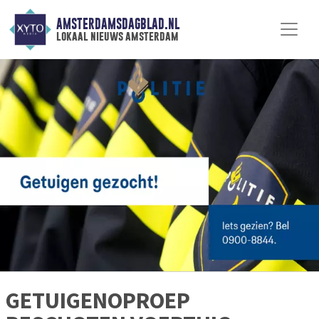
AMSTERDAMSDAGBLAD.NL
lokaal nieuws amsterdam
GETUIGENOPROEP