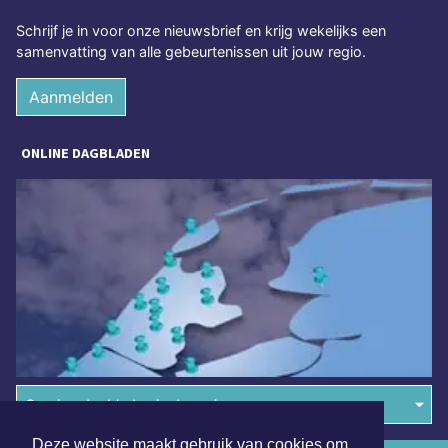
Schrijf je in voor onze nieuwsbrief en krijg wekelijks een
samenvatting van alle gebeurtenissen uit jouw regio.
Aanmelden
ONLINE DAGBLADEN
Overige dagbladen in de regio
Deze website maakt gebruik van cookies om