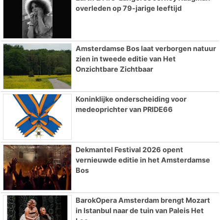
overleden op 79-jarige leeftijd
Amsterdamse Bos laat verborgen natuur
zien in tweede editie van Het
Onzichtbare Zichtbaar
Koninklijke onderscheiding voor
medeoprichter van PRIDE66
Dekmantel Festival 2026 opent
vernieuwde editie in het Amsterdamse
Bos
BarokOpera Amsterdam brengt Mozart
in Istanbul naar de tuin van Paleis Het