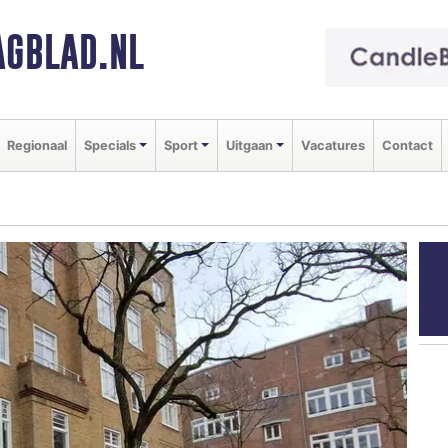
GBLAD.NL
Regionaal
Specials
Sport
Uitgaan
Vacatures
Contact