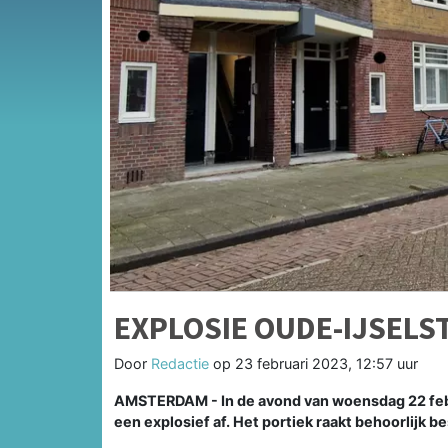
EXPLOSIE OUDE-IJSELS
Door
Redactie
op
23 februari 2023, 12:57 uur
AMSTERDAM - In de avond van woensdag 22 febru
een explosief af. Het portiek raakt behoorlijk 