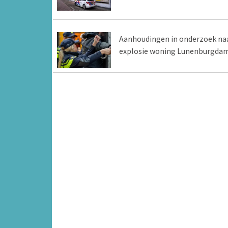
Aanhoudingen in onderzoek na
explosie woning Lunenburgda