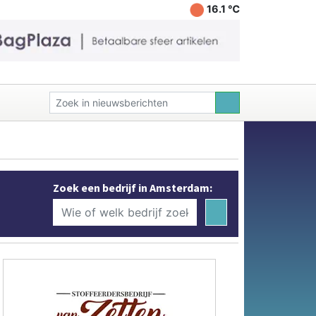
16.1 ℃
Zoek een bedrijf in Amsterdam: