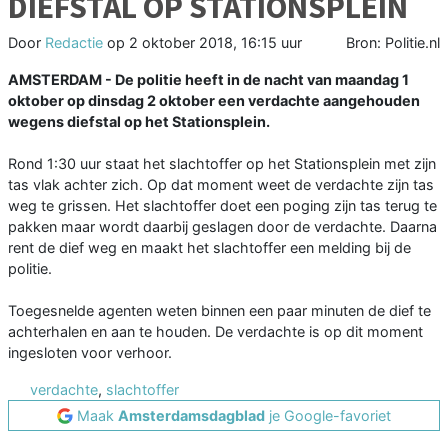
DIEFSTAL OP STATIONSPLEIN
Door
Redactie
op
2 oktober 2018, 16:15 uur
Bron: Politie.nl
AMSTERDAM - De politie heeft in de nacht van maandag 1
oktober op dinsdag 2 oktober een verdachte aangehouden
wegens diefstal op het Stationsplein.
Rond 1:30 uur staat het slachtoffer op het Stationsplein met zijn
tas vlak achter zich. Op dat moment weet de verdachte zijn tas
weg te grissen. Het slachtoffer doet een poging zijn tas terug te
pakken maar wordt daarbij geslagen door de verdachte. Daarna
rent de dief weg en maakt het slachtoffer een melding bij de
politie.
Toegesnelde agenten weten binnen een paar minuten de dief te
achterhalen en aan te houden. De verdachte is op dit moment
ingesloten voor verhoor.
verdachte
,
slachtoffer
Maak
Amsterdamsdagblad
je Google-favoriet