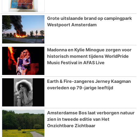
Grote uitslaande brand op campingpark
Westpoort Amsterdam
Madonna en Kylie Minogue zorgen voor
historisch moment tijdens WorldPride
Music Festival in AFAS Live
Earth & Fire-zangeres Jerney Kaagman
overleden op 79-jarige leeftijd
Amsterdamse Bos laat verborgen natuur
zien in tweede editie van Het
Onzichtbare Zichtbaar