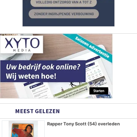
MEEST GELEZEN
Rapper Tony Scott (54) overleden