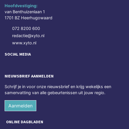
Hoofdvestiging:
van Benthuizenlaan 1
1701 BZ Heerhugowaard
072 8200 600
redactie@xyto.nl
www.xyto.nl
SOCIAL MEDIA
NIEUWSBRIEF AANMELDEN
Schrijf je in voor onze nieuwsbrief en krijg wekelijks een
samenvatting van alle gebeurtenissen uit jouw regio.
Aanmelden
ONLINE DAGBLADEN