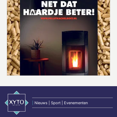
|
Nieuws | Sport | Evenementen