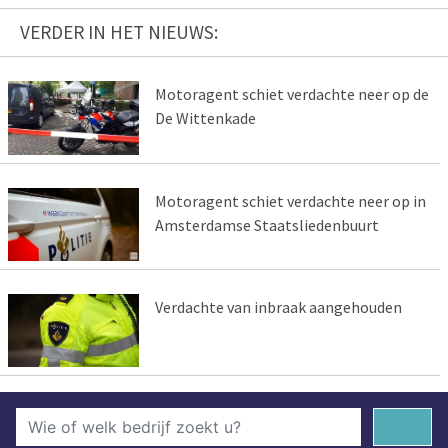
VERDER IN HET NIEUWS:
Motoragent schiet verdachte neer op de
De Wittenkade
Motoragent schiet verdachte neer op in
Amsterdamse Staatsliedenbuurt
Verdachte van inbraak aangehouden