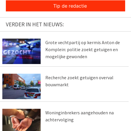
Tip de redactie
VERDER IN HET NIEUWS:
Grote vechtpartij op kermis Anton de
Komplein: politie zoekt getuigen en
mogelijke gewonden
Recherche zoekt getuigen overval
bouwmarkt
Woninginbrekers aangehouden na
achtervolging