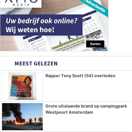
MEEST GELEZEN
Rapper Tony Scott (54) overleden
Grote uitslaande brand op campingpark
Westpoort Amsterdam