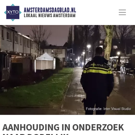
AMSTERDAMSDAGBLAD.NL
lokaal nieuws amsterdam
AANHOUDING IN ONDERZOEK