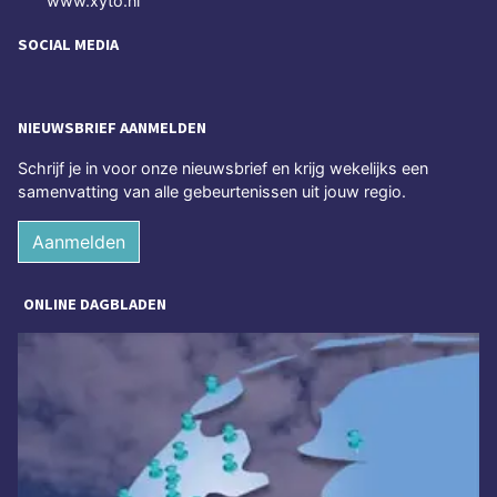
www.xyto.nl
SOCIAL MEDIA
NIEUWSBRIEF AANMELDEN
Schrijf je in voor onze nieuwsbrief en krijg wekelijks een
samenvatting van alle gebeurtenissen uit jouw regio.
Aanmelden
ONLINE DAGBLADEN