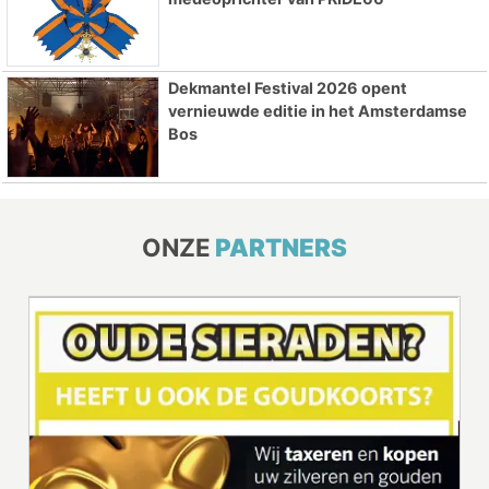
Dekmantel Festival 2026 opent
vernieuwde editie in het Amsterdamse
Bos
ONZE
PARTNERS