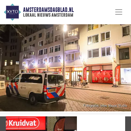
AMSTERDAMSDAGBLAD.NL
lokaal nieuws amsterdam