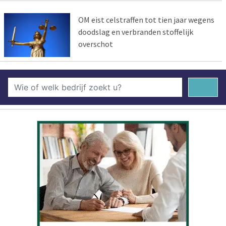
OM eist celstraffen tot tien jaar wegens
doodslag en verbranden stoffelijk
overschot