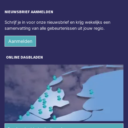
NIEUWSBRIEF AANMELDEN
Schrijf je in voor onze nieuwsbrief en krijg wekelijks een
samenvatting van alle gebeurtenissen uit jouw regio.
Aanmelden
ONLINE DAGBLADEN