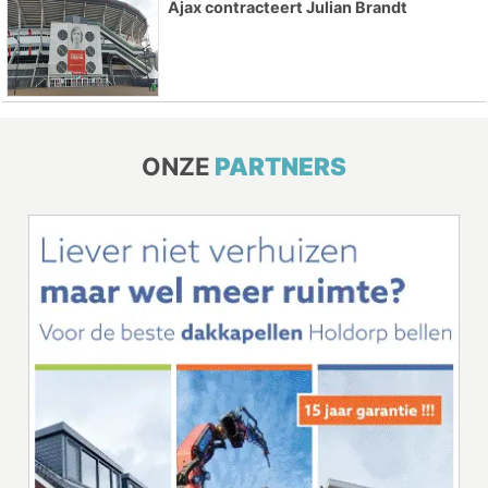
Ajax contracteert Julian Brandt
ONZE
PARTNERS