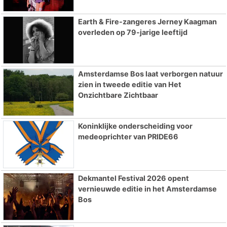
Earth & Fire-zangeres Jerney Kaagman
overleden op 79-jarige leeftijd
Amsterdamse Bos laat verborgen natuur
zien in tweede editie van Het
Onzichtbare Zichtbaar
Koninklijke onderscheiding voor
medeoprichter van PRIDE66
Dekmantel Festival 2026 opent
vernieuwde editie in het Amsterdamse
Bos