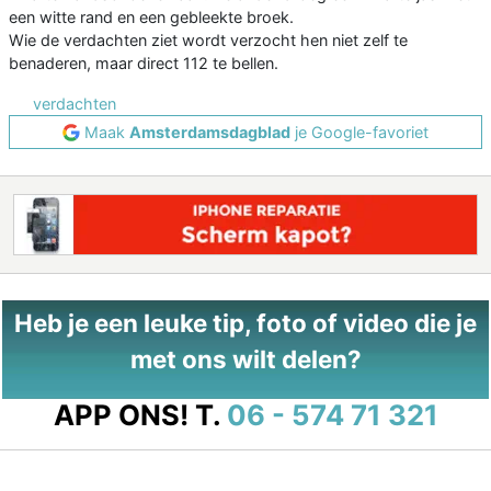
een witte rand en een gebleekte broek.
Wie de verdachten ziet wordt verzocht hen niet zelf te
benaderen, maar direct 112 te bellen.
verdachten
Maak
Amsterdamsdagblad
je Google-favoriet
Heb je een leuke tip, foto of video die je
met ons wilt delen?
APP ONS!
T.
06 - 574 71 321