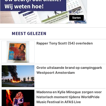
MEEST GELEZEN
Rapper Tony Scott (54) overleden
Grote uitslaande brand op campingpark
Westpoort Amsterdam
Madonna en Kylie Minogue zorgen voor
historisch moment tijdens WorldPride
Music Festival in AFAS Live