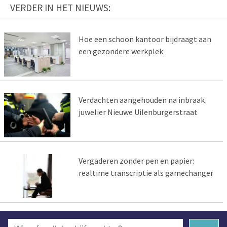
VERDER IN HET NIEUWS:
Hoe een schoon kantoor bijdraagt aan
een gezondere werkplek
Verdachten aangehouden na inbraak
juwelier Nieuwe Uilenburgerstraat
Vergaderen zonder pen en papier:
realtime transcriptie als gamechanger