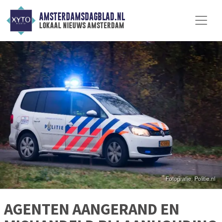
AMSTERDAMSDAGBLAD.NL
lokaal nieuws amsterdam
AGENTEN AANGERAND EN