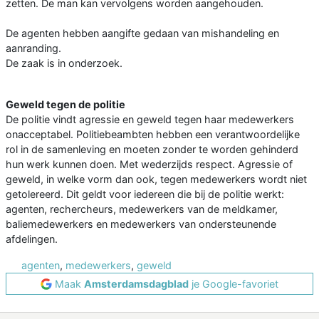
zetten. De man kan vervolgens worden aangehouden.
De agenten hebben aangifte gedaan van mishandeling en
aanranding.
De zaak is in onderzoek.
Geweld tegen de politie
De politie vindt agressie en geweld tegen haar medewerkers
onacceptabel. Politiebeambten hebben een verantwoordelijke
rol in de samenleving en moeten zonder te worden gehinderd
hun werk kunnen doen. Met wederzijds respect. Agressie of
geweld, in welke vorm dan ook, tegen medewerkers wordt niet
getolereerd. Dit geldt voor iedereen die bij de politie werkt:
agenten, rechercheurs, medewerkers van de meldkamer,
baliemedewerkers en medewerkers van ondersteunende
afdelingen.
agenten
,
medewerkers
,
geweld
Maak
Amsterdamsdagblad
je Google-favoriet