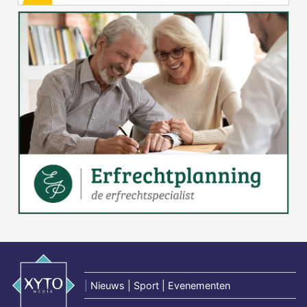
|
Nieuws | Sport | Evenementen