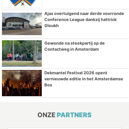
Ajax overtuigend naar derde voorronde
Conference League dankzij hattrick
Gloukh
Gewonde na steekpartij op de
Contactweg in Amsterdam
Dekmantel Festival 2026 opent
vernieuwde editie in het Amsterdamse
Bos
ONZE
PARTNERS