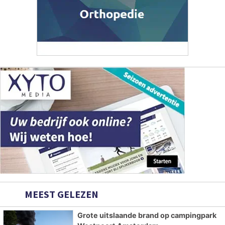
MEEST GELEZEN
Grote uitslaande brand op campingpark