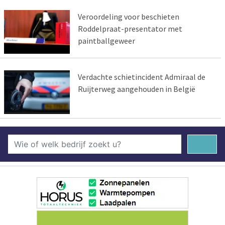
Veroordeling voor beschieten
Roddelpraat-presentator met
paintballgeweer
Verdachte schietincident Admiraal de
Ruijterweg aangehouden in België