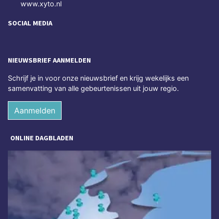
www.xyto.nl
SOCIAL MEDIA
NIEUWSBRIEF AANMELDEN
Schrijf je in voor onze nieuwsbrief en krijg wekelijks een
samenvatting van alle gebeurtenissen uit jouw regio.
Aanmelden
ONLINE DAGBLADEN