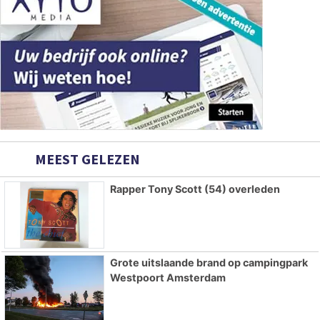
MEEST GELEZEN
Rapper Tony Scott (54) overleden
Grote uitslaande brand op campingpark
Westpoort Amsterdam