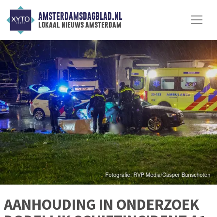
AMSTERDAMSDAGBLAD.NL
lokaal nieuws amsterdam
AANHOUDING IN ONDERZOEK