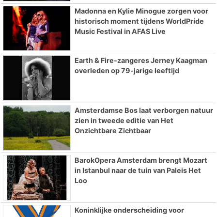
Madonna en Kylie Minogue zorgen voor
historisch moment tijdens WorldPride
Music Festival in AFAS Live
Earth & Fire-zangeres Jerney Kaagman
overleden op 79-jarige leeftijd
Amsterdamse Bos laat verborgen natuur
zien in tweede editie van Het
Onzichtbare Zichtbaar
BarokOpera Amsterdam brengt Mozart
in Istanbul naar de tuin van Paleis Het
Loo
Koninklijke onderscheiding voor