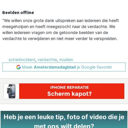
Beelden offline
"We willen onze grote dank uitspreken aan iedereen die heeft
meegeholpen en heeft meegezocht naar de verdachte. We
willen iedereen vragen om de getoonde beelden van de
verdachte te verwijderen en niet meer verder te verspreiden.
schietincident
,
verdachte
,
muiden
Maak
Amsterdamsdagblad
je Google-favoriet
Heb je een leuke tip, foto of video die je
met ons wilt delen?