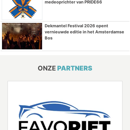
medeoprichter van PRIDE66
Dekmantel Festival 2026 opent
vernieuwde editie in het Amsterdamse
Bos
ONZE
PARTNERS